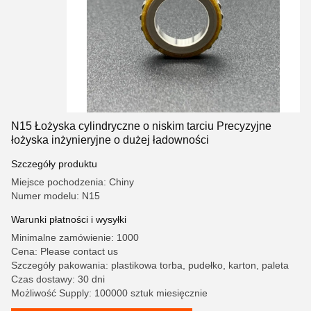
N15 Łożyska cylindryczne o niskim tarciu Precyzyjne
łożyska inżynieryjne o dużej ładowności
Szczegóły produktu
Miejsce pochodzenia: Chiny
Numer modelu: N15
Warunki płatności i wysyłki
Minimalne zamówienie: 1000
Cena: Please contact us
Szczegóły pakowania: plastikowa torba, pudełko, karton, paleta
Czas dostawy: 30 dni
Możliwość Supply: 100000 sztuk miesięcznie