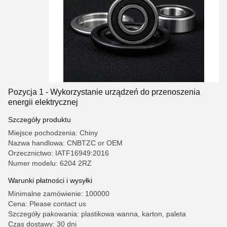
Pozycja 1 - Wykorzystanie urządzeń do przenoszenia
energii elektrycznej
Szczegóły produktu
Miejsce pochodzenia: Chiny
Nazwa handlowa: CNBTZC or OEM
Orzecznictwo: IATF16949:2016
Numer modelu: 6204 2RZ
Warunki płatności i wysyłki
Minimalne zamówienie: 100000
Cena: Please contact us
Szczegóły pakowania: plastikowa wanna, karton, paleta
Czas dostawy: 30 dni