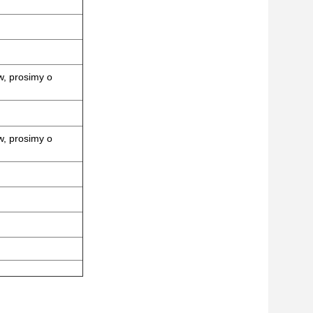
, prosimy o
, prosimy o