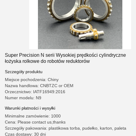
Super Precision N serii Wysokiej prędkości cylindryczne
łożyska rolkowe do robotów reduktorów
Szczegóły produktu
Miejsce pochodzenia: Chiny
Nazwa handlowa: CNBTZC or OEM
Orzecznictwo: IATF16949:2016
Numer modelu: N9
Warunki płatności i wysyłki
Minimalne zamówienie: 1000
Cena: Please contact us,thanks
Szczegóły pakowania: plastikowa torba, pudełko, karton, paleta
Czas dostawy: 30 dni